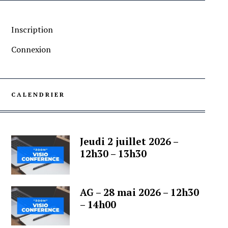
Inscription
Connexion
CALENDRIER
Jeudi 2 juillet 2026 –
12h30 – 13h30
AG – 28 mai 2026 – 12h30
– 14h00