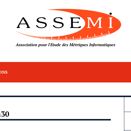
Association pour l'Etude des Métriques Informatiques
ONS
h30