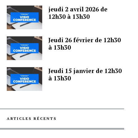
jeudi 2 avril 2026 de
12h30 à 13h30
Jeudi 26 février de 12h30
à 13h30
Jeudi 15 janvier de 12h30
à 13h30
ARTICLES RÉCENTS