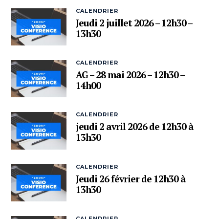
CALENDRIER
Jeudi 2 juillet 2026 – 12h30 –
13h30
CALENDRIER
AG – 28 mai 2026 – 12h30 –
14h00
CALENDRIER
jeudi 2 avril 2026 de 12h30 à
13h30
CALENDRIER
Jeudi 26 février de 12h30 à
13h30
CALENDRIER