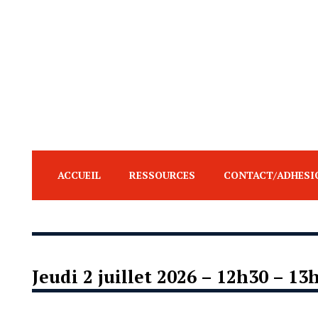
ACCUEIL
RESSOURCES
CONTACT/ADHESI
Jeudi 2 juillet 2026 – 12h30 – 13