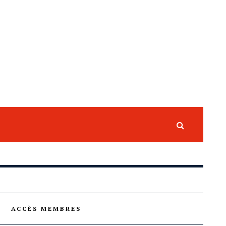
ACCÈS MEMBRES