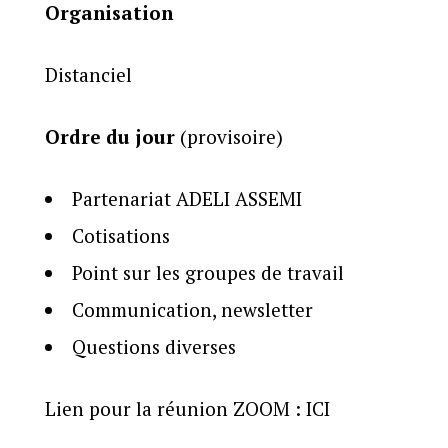
Organisation
Distanciel
Ordre du jour
(provisoire)
Partenariat ADELI ASSEMI
Cotisations
Point sur les groupes de travail
Communication, newsletter
Questions diverses
Lien pour la réunion ZOOM :
ICI