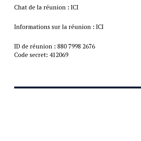
Chat de la réunion :
ICI
Informations sur la réunion :
ICI
ID de réunion : 880 7998 2676
Code secret: 412069