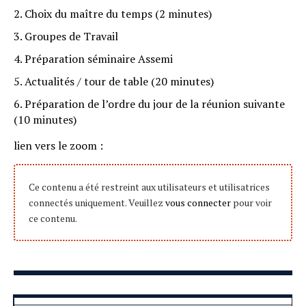
Choix du maître du temps (2 minutes)
Groupes de Travail
Préparation séminaire Assemi
Actualités / tour de table (20 minutes)
Préparation de l’ordre du jour de la réunion suivante
(10 minutes)
lien vers le zoom :
Ce contenu a été restreint aux utilisateurs et utilisatrices
connectés uniquement. Veuillez
vous connecter
pour voir
ce contenu.