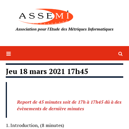
Association pour l'Etude des Métriques Informatiques
Jeu 18 mars 2021 17h45
Report de 45 minutes soit de 17h à 17h45 dû à des
évènements de dernière minutes
Introduction, (8 minutes)