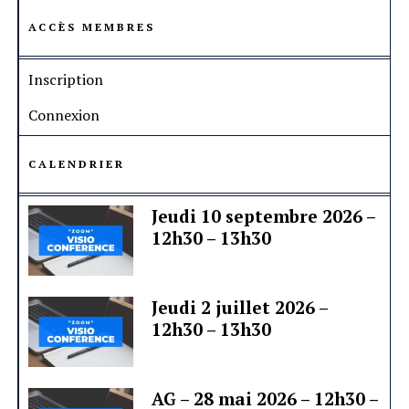
ACCÈS MEMBRES
Inscription
Connexion
CALENDRIER
Jeudi 10 septembre 2026 –
12h30 – 13h30
Jeudi 2 juillet 2026 –
12h30 – 13h30
AG – 28 mai 2026 – 12h30 –