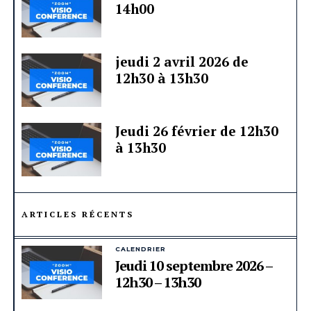
14h00
jeudi 2 avril 2026 de
12h30 à 13h30
Jeudi 26 février de 12h30
à 13h30
ARTICLES RÉCENTS
CALENDRIER
Jeudi 10 septembre 2026 –
12h30 – 13h30