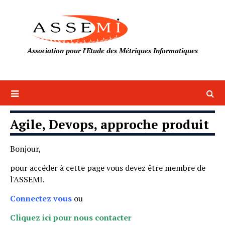
Association pour l'Etude des Métriques Informatiques
Agile, Devops, approche produit
Bonjour,
pour accéder à cette page vous devez être membre de
l'ASSEMI.
Connectez vous
ou
Cliquez ici pour nous contacter