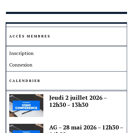
ACCÈS MEMBRES
Inscription
Connexion
CALENDRIER
Jeudi 2 juillet 2026 –
12h30 – 13h30
AG – 28 mai 2026 – 12h30 –