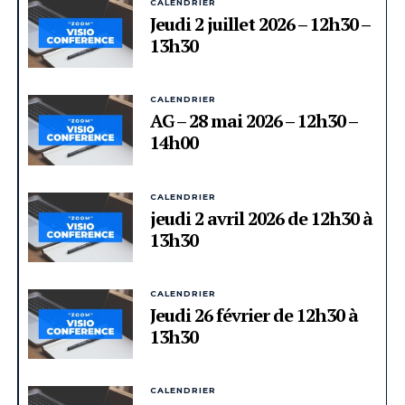
CALENDRIER
Jeudi 2 juillet 2026 – 12h30 –
13h30
CALENDRIER
AG – 28 mai 2026 – 12h30 –
14h00
CALENDRIER
jeudi 2 avril 2026 de 12h30 à
13h30
CALENDRIER
Jeudi 26 février de 12h30 à
13h30
CALENDRIER