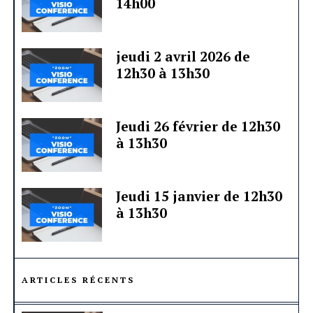
14h00
jeudi 2 avril 2026 de
12h30 à 13h30
Jeudi 26 février de 12h30
à 13h30
Jeudi 15 janvier de 12h30
à 13h30
ARTICLES RÉCENTS