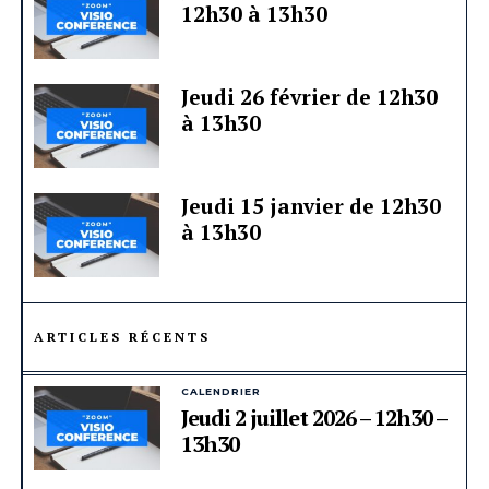
12h30 à 13h30
Jeudi 26 février de 12h30
à 13h30
Jeudi 15 janvier de 12h30
à 13h30
ARTICLES RÉCENTS
CALENDRIER
Jeudi 2 juillet 2026 – 12h30 –
13h30