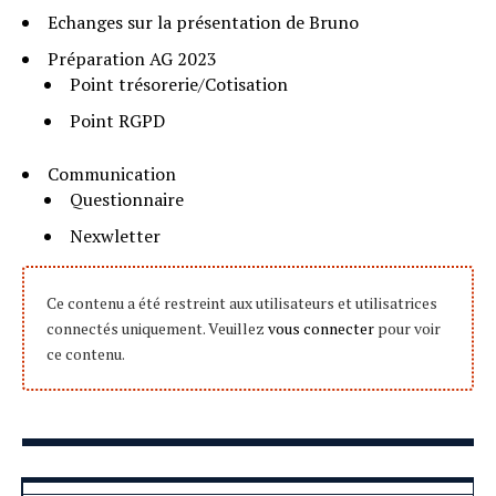
Echanges sur la présentation de Bruno
Préparation AG 2023
Point trésorerie/Cotisation
Point RGPD
Communication
Questionnaire
Nexwletter
Ce contenu a été restreint aux utilisateurs et utilisatrices
connectés uniquement. Veuillez
vous connecter
pour voir
ce contenu.