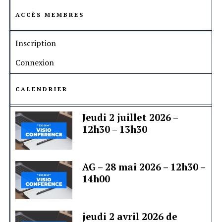
ACCÈS MEMBRES
Inscription
Connexion
CALENDRIER
Jeudi 2 juillet 2026 –
12h30 – 13h30
AG – 28 mai 2026 – 12h30 –
14h00
jeudi 2 avril 2026 de