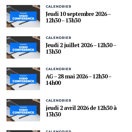
CALENDRIER
Jeudi 10 septembre 2026 –
12h30 – 13h30
CALENDRIER
Jeudi 2 juillet 2026 – 12h30 –
13h30
CALENDRIER
AG – 28 mai 2026 – 12h30 –
14h00
CALENDRIER
jeudi 2 avril 2026 de 12h30 à
13h30
CALENDRIER