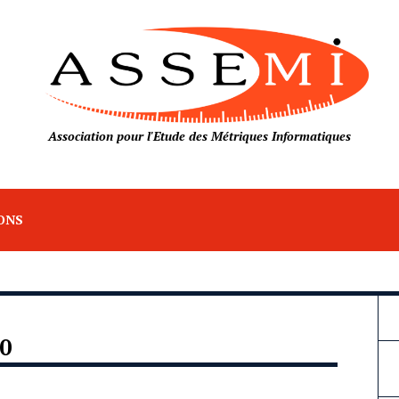
Association pour l'Etude des Métriques Informatiques
ONS
0