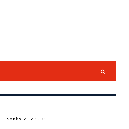
ACCÈS MEMBRES