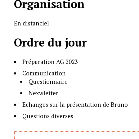
Organisation
En distanciel
Ordre du jour
Préparation AG 2023
Communication
Questionnaire
Nexwletter
Echanges sur la présentation de Bruno
Questions diverses