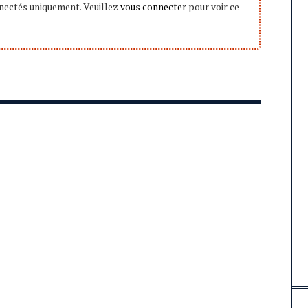
onnectés uniquement. Veuillez
vous connecter
pour voir ce