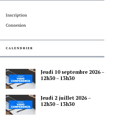
Inscription
Connexion
CALENDRIER
Jeudi 10 septembre 2026 –
12h30 – 13h30
Jeudi 2 juillet 2026 –
12h30 – 13h30