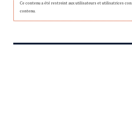
Ce contenu a été restreint aux utilisateurs et utilisatrices c
contenu.