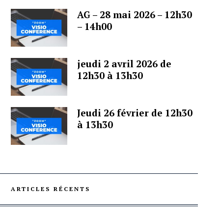
AG – 28 mai 2026 – 12h30
– 14h00
jeudi 2 avril 2026 de
12h30 à 13h30
Jeudi 26 février de 12h30
à 13h30
ARTICLES RÉCENTS