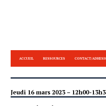
ACCUEIL
RESSOURCES
CONTACT/ADHESI
Jeudi 16 mars 2023 – 12h00-13h3