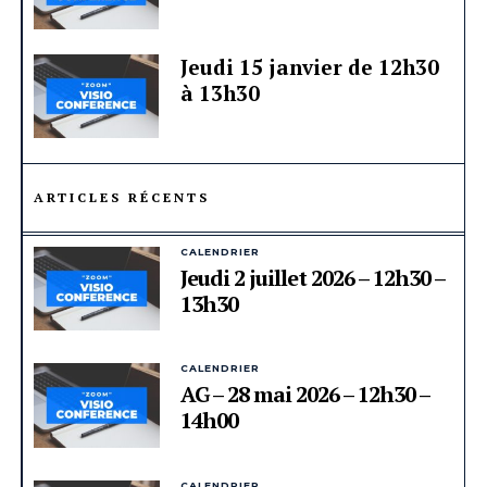
Jeudi 15 janvier de 12h30
à 13h30
ARTICLES RÉCENTS
CALENDRIER
Jeudi 2 juillet 2026 – 12h30 –
13h30
CALENDRIER
AG – 28 mai 2026 – 12h30 –
14h00
CALENDRIER