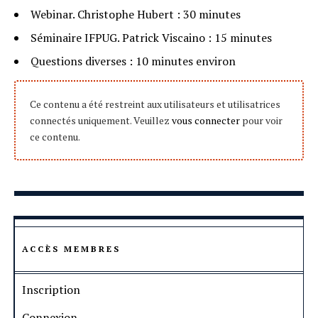
Webinar. Christophe Hubert : 30 minutes
Séminaire IFPUG. Patrick Viscaino : 15 minutes
Questions diverses : 10 minutes environ
Ce contenu a été restreint aux utilisateurs et utilisatrices
connectés uniquement. Veuillez
vous connecter
pour voir
ce contenu.
ACCÈS MEMBRES
Inscription
Connexion