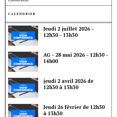
CALENDRIER
Jeudi 2 juillet 2026 –
12h30 – 13h30
AG – 28 mai 2026 – 12h30 –
14h00
jeudi 2 avril 2026 de
12h30 à 13h30
Jeudi 26 février de 12h30
à 13h30