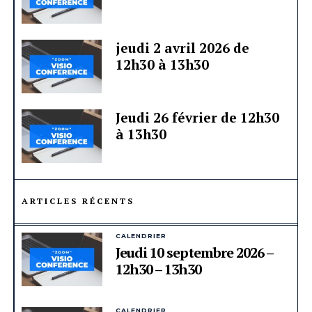
jeudi 2 avril 2026 de
12h30 à 13h30
Jeudi 26 février de 12h30
à 13h30
ARTICLES RÉCENTS
CALENDRIER
Jeudi 10 septembre 2026 –
12h30 – 13h30
CALENDRIER