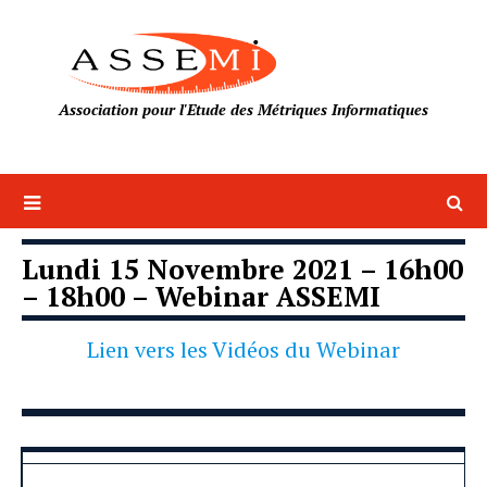
Association pour l'Etude des Métriques Informatiques
Lundi 15 Novembre 2021 – 16h00
– 18h00 – Webinar ASSEMI
Lien vers les Vidéos du Webinar