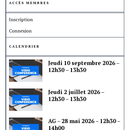
ACCÈS MEMBRES
Inscription
Connexion
CALENDRIER
Jeudi 10 septembre 2026 –
12h30 – 13h30
Jeudi 2 juillet 2026 –
12h30 – 13h30
AG – 28 mai 2026 – 12h30 –
14h00